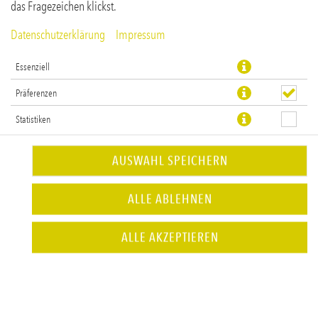
das Fragezeichen klickst.
Datenschutzerklärung
Impressum
Essenziell
Präferenzen
Statistiken
AUSWAHL SPEICHERN
ALLE ABLEHNEN
ALLE AKZEPTIEREN