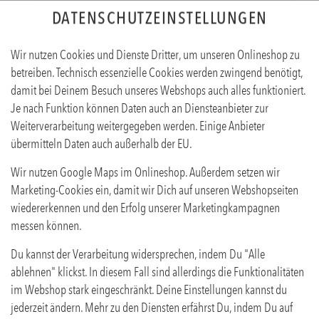
DATENSCHUTZEINSTELLUNGEN
Wir nutzen Cookies und Dienste Dritter, um unseren Onlineshop zu
betreiben. Technisch essenzielle Cookies werden zwingend benötigt,
damit bei Deinem Besuch unseres Webshops auch alles funktioniert.
Je nach Funktion können Daten auch an Diensteanbieter zur
Weiterverarbeitung weitergegeben werden. Einige Anbieter
übermitteln Daten auch außerhalb der EU.
WALDHIMBEER 0,4L
Wir nutzen Google Maps im Onlineshop. Außerdem setzen wir
Produktinfos
Marketing-Cookies ein, damit wir Dich auf unseren Webshopseiten
wiedererkennen und den Erfolg unserer Marketingkampagnen
messen können.
Du kannst der Verarbeitung widersprechen, indem Du "Alle
ablehnen" klickst. In diesem Fall sind allerdings die Funktionalitäten
im Webshop stark eingeschränkt. Deine Einstellungen kannst du
jederzeit ändern. Mehr zu den Diensten erfährst Du, indem Du auf