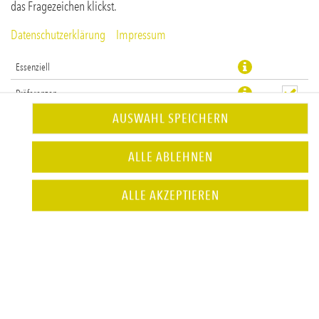
das Fragezeichen klickst.
Datenschutzerklärung
Impressum
Essenziell
Präferenzen
AUSWAHL SPEICHERN
Statistiken
ALLE ABLEHNEN
JETZT BESTELLEN
ALLE AKZEPTIEREN