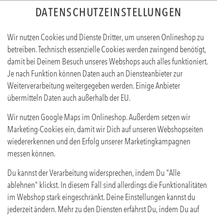
DATENSCHUTZEINSTELLUNGEN
Wir nutzen Cookies und Dienste Dritter, um unseren Onlineshop zu
betreiben. Technisch essenzielle Cookies werden zwingend benötigt,
damit bei Deinem Besuch unseres Webshops auch alles funktioniert.
Je nach Funktion können Daten auch an Diensteanbieter zur
Weiterverarbeitung weitergegeben werden. Einige Anbieter
übermitteln Daten auch außerhalb der EU.
PROSECCO D.O.C. 0,75L
Wir nutzen Google Maps im Onlineshop. Außerdem setzen wir
Produktinfos
Marketing-Cookies ein, damit wir Dich auf unseren Webshopseiten
wiedererkennen und den Erfolg unserer Marketingkampagnen
messen können.
Du kannst der Verarbeitung widersprechen, indem Du "Alle
ablehnen" klickst. In diesem Fall sind allerdings die Funktionalitäten
im Webshop stark eingeschränkt. Deine Einstellungen kannst du
jederzeit ändern. Mehr zu den Diensten erfährst Du, indem Du auf