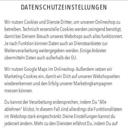
DATENSCHUTZEINSTELLUNGEN
Wir nutzen Cookies und Dienste Dritter, um unseren Onlineshop zu
betreiben. Technisch essenzielle Cookies werden zwingend benötigt,
damit bei Deinem Besuch unseres Webshops auch alles funktioniert.
Je nach Funktion können Daten auch an Diensteanbieter zur
Weiterverarbeitung weitergegeben werden. Einige Anbieter
übermitteln Daten auch außerhalb der EU.
HORNTRÄGER MIT FRITTEN
Wir nutzen Google Maps im Onlineshop. Außerdem setzen wir
Produktinfos
Marketing-Cookies ein, damit wir Dich auf unseren Webshopseiten
wiedererkennen und den Erfolg unserer Marketingkampagnen
messen können.
Du kannst der Verarbeitung widersprechen, indem Du "Alle
ablehnen" klickst. In diesem Fall sind allerdings die Funktionalitäten
im Webshop stark eingeschränkt. Deine Einstellungen kannst du
jederzeit ändern. Mehr zu den Diensten erfährst Du, indem Du auf