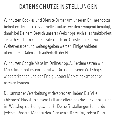
DATENSCHUTZEINSTELLUNGEN
Wir nutzen Cookies und Dienste Dritter, um unseren Onlineshop zu
betreiben. Technisch essenzielle Cookies werden zwingend benötigt,
damit bei Deinem Besuch unseres Webshops auch alles funktioniert.
Je nach Funktion können Daten auch an Diensteanbieter zur
Weiterverarbeitung weitergegeben werden. Einige Anbieter
übermitteln Daten auch außerhalb der EU.
FL. VIRGIN GRÜNSCHNABEL 0,4L
Wir nutzen Google Maps im Onlineshop. Außerdem setzen wir
Produktinfos
Marketing-Cookies ein, damit wir Dich auf unseren Webshopseiten
wiedererkennen und den Erfolg unserer Marketingkampagnen
messen können.
Du kannst der Verarbeitung widersprechen, indem Du "Alle
ablehnen" klickst. In diesem Fall sind allerdings die Funktionalitäten
im Webshop stark eingeschränkt. Deine Einstellungen kannst du
jederzeit ändern. Mehr zu den Diensten erfährst Du, indem Du auf