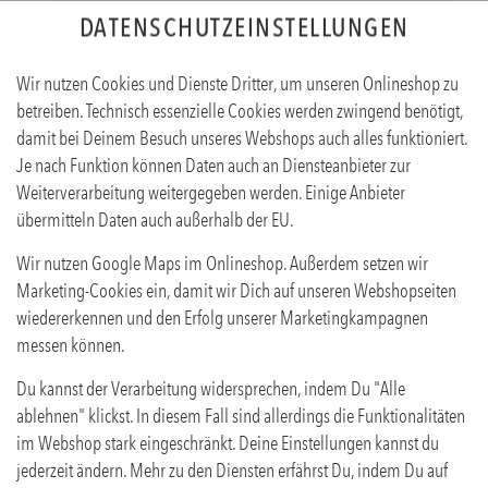
DATENSCHUTZEINSTELLUNGEN
Wir nutzen Cookies und Dienste Dritter, um unseren Onlineshop zu
betreiben. Technisch essenzielle Cookies werden zwingend benötigt,
damit bei Deinem Besuch unseres Webshops auch alles funktioniert.
Je nach Funktion können Daten auch an Diensteanbieter zur
Weiterverarbeitung weitergegeben werden. Einige Anbieter
übermitteln Daten auch außerhalb der EU.
CAESARSOSSE
Wir nutzen Google Maps im Onlineshop. Außerdem setzen wir
Produktinfos
Marketing-Cookies ein, damit wir Dich auf unseren Webshopseiten
wiedererkennen und den Erfolg unserer Marketingkampagnen
messen können.
Du kannst der Verarbeitung widersprechen, indem Du "Alle
ablehnen" klickst. In diesem Fall sind allerdings die Funktionalitäten
im Webshop stark eingeschränkt. Deine Einstellungen kannst du
jederzeit ändern. Mehr zu den Diensten erfährst Du, indem Du auf