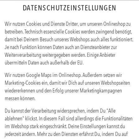
DATENSCHUTZEINSTELLUNGEN
Wir nutzen Cookies und Dienste Dritter, um unseren Onlineshop zu
betreiben. Technisch essenzielle Cookies werden zwingend benötigt,
damit bei Deinem Besuch unseres Webshops auch alles funktioniert.
Je nach Funktion können Daten auch an Diensteanbieter zur
Weiterverarbeitung weitergegeben werden. Einige Anbieter
übermitteln Daten auch außerhalb der EU.
FEURIGER
Wir nutzen Google Maps im Onlineshop. Außerdem setzen wir
Produktinfos
Marketing-Cookies ein, damit wir Dich auf unseren Webshopseiten
wiedererkennen und den Erfolg unserer Marketingkampagnen
messen können.
Du kannst der Verarbeitung widersprechen, indem Du "Alle
ablehnen" klickst. In diesem Fall sind allerdings die Funktionalitäten
im Webshop stark eingeschränkt. Deine Einstellungen kannst du
jederzeit ändern. Mehr zu den Diensten erfährst Du, indem Du auf