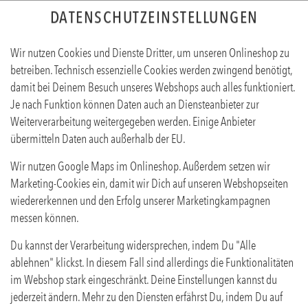
DATENSCHUTZEINSTELLUNGEN
Wir nutzen Cookies und Dienste Dritter, um unseren Onlineshop zu
betreiben. Technisch essenzielle Cookies werden zwingend benötigt,
damit bei Deinem Besuch unseres Webshops auch alles funktioniert.
Je nach Funktion können Daten auch an Diensteanbieter zur
Weiterverarbeitung weitergegeben werden. Einige Anbieter
übermitteln Daten auch außerhalb der EU.
KLEINER GLÜCKSGRIFF
Wir nutzen Google Maps im Onlineshop. Außerdem setzen wir
Produktinfos
Marketing-Cookies ein, damit wir Dich auf unseren Webshopseiten
wiedererkennen und den Erfolg unserer Marketingkampagnen
messen können.
Du kannst der Verarbeitung widersprechen, indem Du "Alle
ablehnen" klickst. In diesem Fall sind allerdings die Funktionalitäten
im Webshop stark eingeschränkt. Deine Einstellungen kannst du
jederzeit ändern. Mehr zu den Diensten erfährst Du, indem Du auf